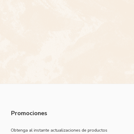
Promociones
Obtenga al instante actualizaciones de productos