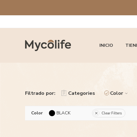
INICIO
TIEN
Filtrado por:
Categories
Color
Color
BLACK
Clear Filters