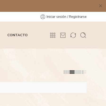
Iniciar sesión / Registrarse
CONTACTO