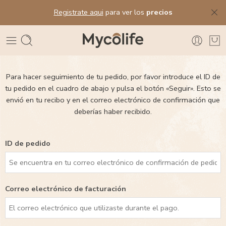
Registrate aqui
para ver los
precios
Para hacer seguimiento de tu pedido, por favor introduce el ID de
tu pedido en el cuadro de abajo y pulsa el botón «Seguir». Esto se
envió en tu recibo y en el correo electrónico de confirmación que
deberías haber recibido.
ID de pedido
Correo electrónico de facturación