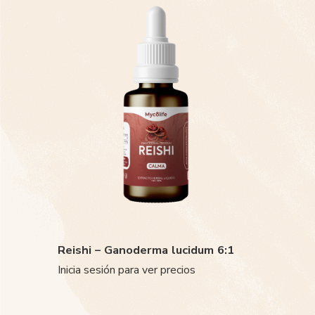
Reishi – Ganoderma lucidum 6:1
Inicia sesión para ver precios