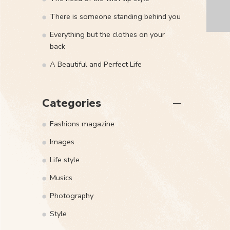
There is someone standing behind you
Everything but the clothes on your
back
A Beautiful and Perfect Life
Categories
Fashions magazine
Images
Life style
Musics
Photography
Style