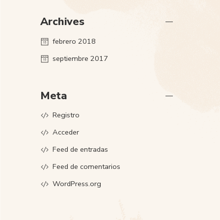
Archives
febrero 2018
septiembre 2017
Meta
Registro
Acceder
Feed de entradas
Feed de comentarios
WordPress.org